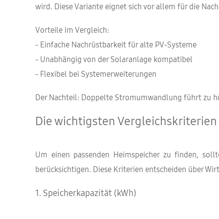
wird. Diese Variante eignet sich vor allem für die N
Vorteile im Vergleich:
- Einfache Nachrüstbarkeit für alte PV-Systeme
- Unabhängig von der Solaranlage kompatibel
- Flexibel bei Systemerweiterungen
Der Nachteil: Doppelte Stromumwandlung führt zu h
Die wichtigsten Vergleichskriterie
Um einen passenden Heimspeicher zu finden, sollt
berücksichtigen. Diese Kriterien entscheiden über Wi
1. Speicherkapazität (kWh)