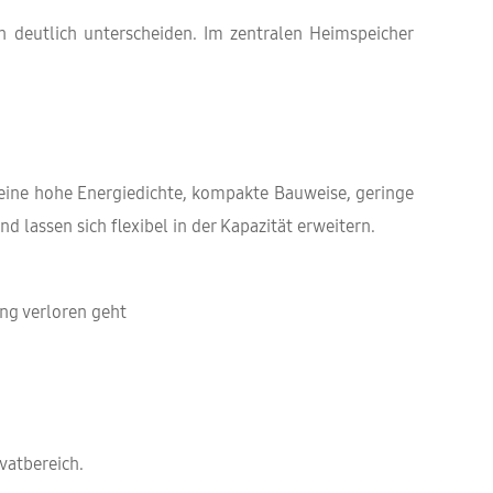
ch deutlich unterscheiden. Im zentralen Heimspeicher
 eine hohe Energiedichte, kompakte Bauweise, geringe
lassen sich flexibel in der Kapazität erweitern.
ng verloren geht
vatbereich.