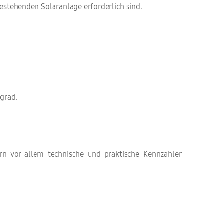
estehenden Solaranlage erforderlich sind.
grad.
rn vor allem technische und praktische Kennzahlen