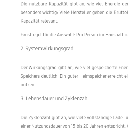
Die nutzbare Kapazität gibt an, wie viel Energie d
besonders wichtig: Viele Hersteller geben die Bruttok
Kapazität relevant.
Faustregel für die Auswahl: Pro Person im Haushalt r
2. Systemwirkungsgrad
Der Wirkungsgrad gibt an, wie viel gespeicherte En
Speichers deutlich. Ein guter Heimspeicher erreicht
nutzen.
3. Lebensdauer und Zyklenzahl
Die Zyklenzahl gibt an, wie viele vollständige Lade
einer Nutzungsdauer von 15 bis 20 Jahren entspricht. 