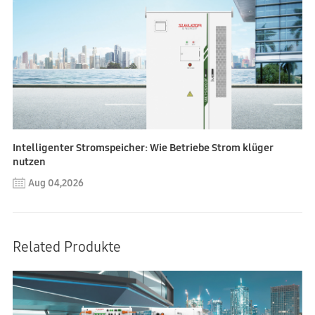
Intelligenter Stromspeicher: Wie Betriebe Strom klüger
nutzen
Aug 04,2026
Related Produkte