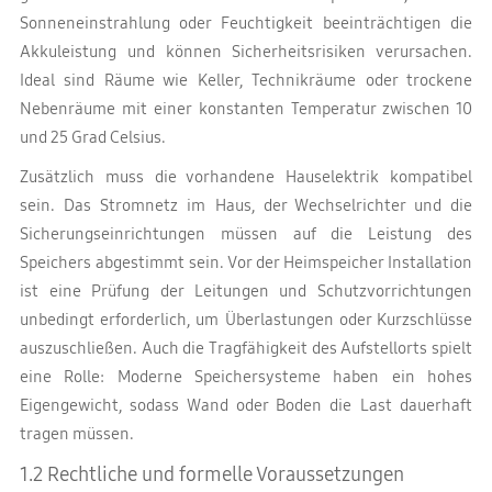
Sonneneinstrahlung oder Feuchtigkeit beeinträchtigen die
Akkuleistung und können Sicherheitsrisiken verursachen.
Ideal sind Räume wie Keller, Technikräume oder trockene
Nebenräume mit einer konstanten Temperatur zwischen 10
und 25 Grad Celsius.
Zusätzlich muss die vorhandene Hauselektrik kompatibel
sein. Das Stromnetz im Haus, der Wechselrichter und die
Sicherungseinrichtungen müssen auf die Leistung des
Speichers abgestimmt sein. Vor der Heimspeicher Installation
ist eine Prüfung der Leitungen und Schutzvorrichtungen
unbedingt erforderlich, um Überlastungen oder Kurzschlüsse
auszuschließen. Auch die Tragfähigkeit des Aufstellorts spielt
eine Rolle: Moderne Speichersysteme haben ein hohes
Eigengewicht, sodass Wand oder Boden die Last dauerhaft
tragen müssen.
1.2 Rechtliche und formelle Voraussetzungen