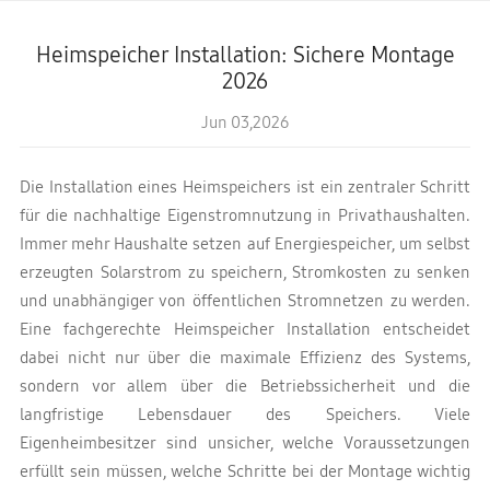
Heimspeicher Installation: Sichere Montage
2026
Jun 03,2026
Die Installation eines Heimspeichers ist ein zentraler Schritt
für die nachhaltige Eigenstromnutzung in Privathaushalten.
Immer mehr Haushalte setzen auf Energiespeicher, um selbst
erzeugten Solarstrom zu speichern, Stromkosten zu senken
und unabhängiger von öffentlichen Stromnetzen zu werden.
Eine fachgerechte Heimspeicher Installation entscheidet
dabei nicht nur über die maximale Effizienz des Systems,
sondern vor allem über die Betriebssicherheit und die
langfristige Lebensdauer des Speichers. Viele
Eigenheimbesitzer sind unsicher, welche Voraussetzungen
erfüllt sein müssen, welche Schritte bei der Montage wichtig