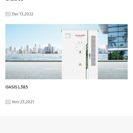
Dec 13,2022
OASIS L385
Nov 23,2021