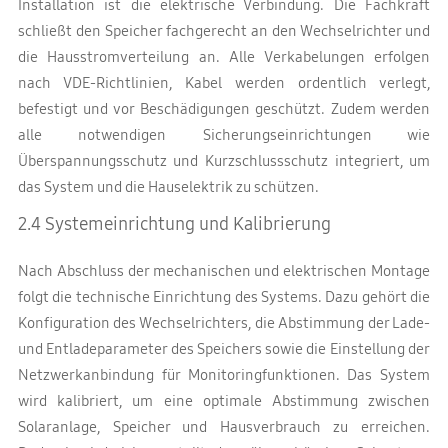
Installation ist die elektrische Verbindung. Die Fachkraft
schließt den Speicher fachgerecht an den Wechselrichter und
die Hausstromverteilung an. Alle Verkabelungen erfolgen
nach VDE-Richtlinien, Kabel werden ordentlich verlegt,
befestigt und vor Beschädigungen geschützt. Zudem werden
alle notwendigen Sicherungseinrichtungen wie
Überspannungsschutz und Kurzschlussschutz integriert, um
das System und die Hauselektrik zu schützen.
2.4 Systemeinrichtung und Kalibrierung
Nach Abschluss der mechanischen und elektrischen Montage
folgt die technische Einrichtung des Systems. Dazu gehört die
Konfiguration des Wechselrichters, die Abstimmung der Lade-
und Entladeparameter des Speichers sowie die Einstellung der
Netzwerkanbindung für Monitoringfunktionen. Das System
wird kalibriert, um eine optimale Abstimmung zwischen
Solaranlage, Speicher und Hausverbrauch zu erreichen.