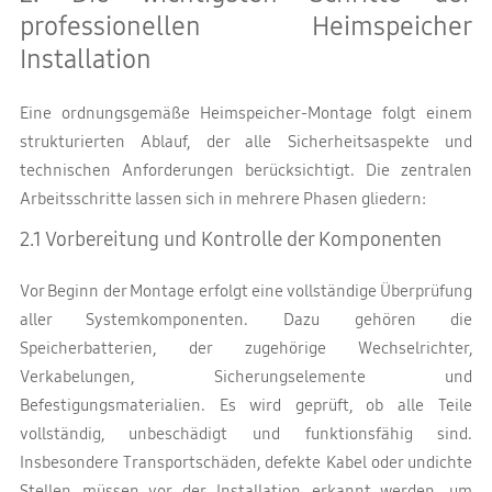
professionellen Heimspeicher
Installation
Eine ordnungsgemäße Heimspeicher-Montage folgt einem
strukturierten Ablauf, der alle Sicherheitsaspekte und
technischen Anforderungen berücksichtigt. Die zentralen
Arbeitsschritte lassen sich in mehrere Phasen gliedern:
2.1 Vorbereitung und Kontrolle der Komponenten
Vor Beginn der Montage erfolgt eine vollständige Überprüfung
aller Systemkomponenten. Dazu gehören die
Speicherbatterien, der zugehörige Wechselrichter,
Verkabelungen, Sicherungselemente und
Befestigungsmaterialien. Es wird geprüft, ob alle Teile
vollständig, unbeschädigt und funktionsfähig sind.
Insbesondere Transportschäden, defekte Kabel oder undichte
Stellen müssen vor der Installation erkannt werden, um