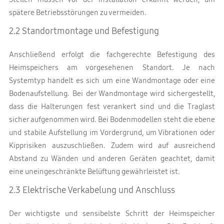
spätere Betriebsstörungen zu vermeiden.
2.2 Standortmontage und Befestigung
Anschließend erfolgt die fachgerechte Befestigung des
Heimspeichers am vorgesehenen Standort. Je nach
Systemtyp handelt es sich um eine Wandmontage oder eine
Bodenaufstellung. Bei der Wandmontage wird sichergestellt,
dass die Halterungen fest verankert sind und die Traglast
sicher aufgenommen wird. Bei Bodenmodellen steht die ebene
und stabile Aufstellung im Vordergrund, um Vibrationen oder
Kipprisiken auszuschließen. Zudem wird auf ausreichend
Abstand zu Wänden und anderen Geräten geachtet, damit
eine uneingeschränkte Belüftung gewährleistet ist.
2.3 Elektrische Verkabelung und Anschluss
Der wichtigste und sensibelste Schritt der Heimspeicher