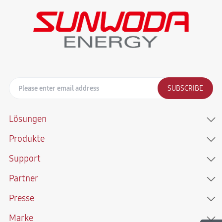
SUBSCRIBE
Lösungen
Produkte
Support
Partner
Presse
Marke