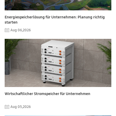
Energiespeicherlösung für Unternehmen: Planung richtig
starten
Aug 06,2026
Wirtschaftlicher Stromspeicher für Unternehmen
Aug 05,2026