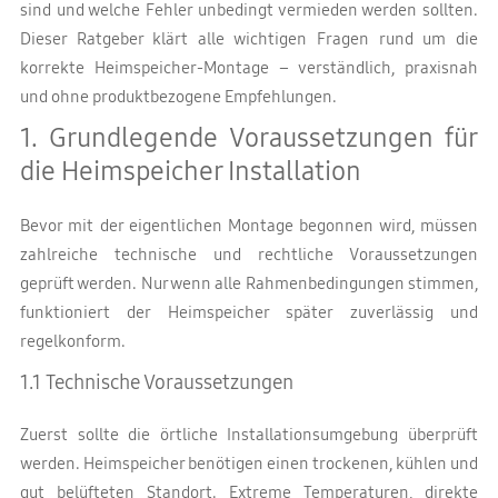
sind und welche Fehler unbedingt vermieden werden sollten.
Dieser Ratgeber klärt alle wichtigen Fragen rund um die
korrekte Heimspeicher-Montage – verständlich, praxisnah
und ohne produktbezogene Empfehlungen.
1. Grundlegende Voraussetzungen für
die Heimspeicher Installation
Bevor mit der eigentlichen Montage begonnen wird, müssen
zahlreiche technische und rechtliche Voraussetzungen
geprüft werden. Nur wenn alle Rahmenbedingungen stimmen,
funktioniert der Heimspeicher später zuverlässig und
regelkonform.
1.1 Technische Voraussetzungen
Zuerst sollte die örtliche Installationsumgebung überprüft
werden. Heimspeicher benötigen einen trockenen, kühlen und
gut belüfteten Standort. Extreme Temperaturen, direkte