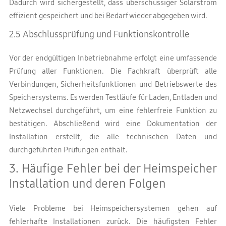
Dadurch wird sichergestellt, dass überschüssiger Solarstrom
effizient gespeichert und bei Bedarf wieder abgegeben wird.
2.5 Abschlussprüfung und Funktionskontrolle
Vor der endgültigen Inbetriebnahme erfolgt eine umfassende
Prüfung aller Funktionen. Die Fachkraft überprüft alle
Verbindungen, Sicherheitsfunktionen und Betriebswerte des
Speichersystems. Es werden Testläufe für Laden, Entladen und
Netzwechsel durchgeführt, um eine fehlerfreie Funktion zu
bestätigen. Abschließend wird eine Dokumentation der
Installation erstellt, die alle technischen Daten und
durchgeführten Prüfungen enthält.
3. Häufige Fehler bei der Heimspeicher
Installation und deren Folgen
Viele Probleme bei Heimspeichersystemen gehen auf
fehlerhafte Installationen zurück. Die häufigsten Fehler