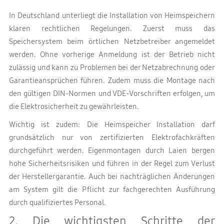
In Deutschland unterliegt die Installation von Heimspeichern
klaren rechtlichen Regelungen. Zuerst muss das
Speichersystem beim örtlichen Netzbetreiber angemeldet
werden. Ohne vorherige Anmeldung ist der Betrieb nicht
zulässig und kann zu Problemen bei der Netzabrechnung oder
Garantieansprüchen führen. Zudem muss die Montage nach
den gültigen DIN-Normen und VDE-Vorschriften erfolgen, um
die Elektrosicherheit zu gewährleisten.
Wichtig ist zudem: Die Heimspeicher Installation darf
grundsätzlich nur von zertifizierten Elektrofachkräften
durchgeführt werden. Eigenmontagen durch Laien bergen
hohe Sicherheitsrisiken und führen in der Regel zum Verlust
der Herstellergarantie. Auch bei nachträglichen Änderungen
am System gilt die Pflicht zur fachgerechten Ausführung
durch qualifiziertes Personal.
2. Die wichtigsten Schritte der