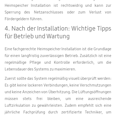
Heimspeicher Installation ist rechtswidrig und kann zur
Sperrung des Netzanschlusses oder zum Verlust von
Fördergeldern führen.
4. Nach der Installation: Wichtige Tipps
für Betrieb und Wartung
Eine fachgerechte Heimspeicher Installation ist die Grundlage
für einen langfristig zuverlässigen Betrieb. Zusätzlich ist eine
regelmäßige Pflege und Kontrolle erforderlich, um die
Lebensdauer des Systems zu maximieren.
Zuerst sollte das System regelmäßig visuell überprüft werden:
Es gibt keine lockeren Verbindungen, keine Verschmutzungen
und keine Anzeichen von Überhitzung. Die Lüftungsöffnungen
müssen stets frei bleiben, um eine ausreichende
Luftzirkulation zu gewährleisten. Zudem empfehlt sich eine
jährliche Fachprüfung durch zertifizierte Techniker, um