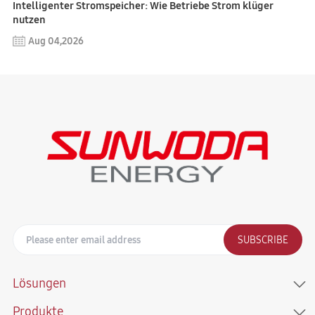
Intelligenter Stromspeicher: Wie Betriebe Strom klüger
nutzen
Aug 04,2026
SUBSCRIBE
Lösungen
Produkte