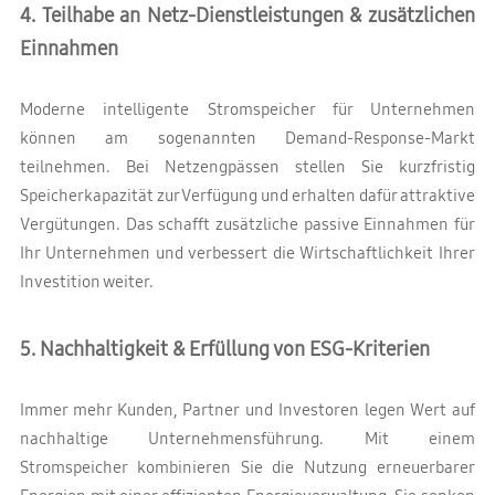
4. Teilhabe an Netz-Dienstleistungen & zusätzlichen
Einnahmen
Moderne intelligente Stromspeicher für Unternehmen
können am sogenannten Demand-Response-Markt
teilnehmen. Bei Netzengpässen stellen Sie kurzfristig
Speicherkapazität zur Verfügung und erhalten dafür attraktive
Vergütungen. Das schafft zusätzliche passive Einnahmen für
Ihr Unternehmen und verbessert die Wirtschaftlichkeit Ihrer
Investition weiter.
5. Nachhaltigkeit & Erfüllung von ESG-Kriterien
Immer mehr Kunden, Partner und Investoren legen Wert auf
nachhaltige Unternehmensführung. Mit einem
Stromspeicher kombinieren Sie die Nutzung erneuerbarer