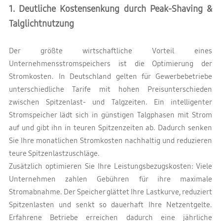
1. Deutliche Kostensenkung durch Peak-Shaving &
Talglichtnutzung
Der größte wirtschaftliche Vorteil eines
Unternehmensstromspeichers ist die Optimierung der
Stromkosten. In Deutschland gelten für Gewerbebetriebe
unterschiedliche Tarife mit hohen Preisunterschieden
zwischen Spitzenlast- und Talgzeiten. Ein intelligenter
Stromspeicher lädt sich in günstigen Talgphasen mit Strom
auf und gibt ihn in teuren Spitzenzeiten ab. Dadurch senken
Sie Ihre monatlichen Stromkosten nachhaltig und reduzieren
teure Spitzenlastzuschläge.
Zusätzlich optimieren Sie Ihre Leistungsbezugskosten: Viele
Unternehmen zahlen Gebühren für ihre maximale
Stromabnahme. Der Speicher glättet Ihre Lastkurve, reduziert
Spitzenlasten und senkt so dauerhaft Ihre Netzentgelte.
Erfahrene Betriebe erreichen dadurch eine jährliche