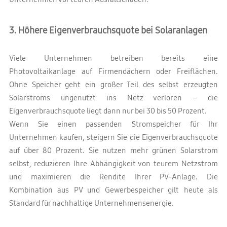
3. Höhere Eigenverbrauchsquote bei Solaranlagen
Viele Unternehmen betreiben bereits eine
Photovoltaikanlage auf Firmendächern oder Freiflächen.
Ohne Speicher geht ein großer Teil des selbst erzeugten
Solarstroms ungenutzt ins Netz verloren – die
Eigenverbrauchsquote liegt dann nur bei 30 bis 50 Prozent.
Wenn Sie einen passenden Stromspeicher für Ihr
Unternehmen kaufen, steigern Sie die Eigenverbrauchsquote
auf über 80 Prozent. Sie nutzen mehr grünen Solarstrom
selbst, reduzieren Ihre Abhängigkeit von teurem Netzstrom
und maximieren die Rendite Ihrer PV-Anlage. Die
Kombination aus PV und Gewerbespeicher gilt heute als
Standard für nachhaltige Unternehmensenergie.