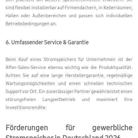
sind flexibel installierbar auf Firmendächern, in Kellerräumen,
Hallen oder Außenbereichen und passen sich individuellen
Betriebsbedingungen an.
6. Umfassender Service & Garantie
Beim Kauf eines Stromspeichers für Unternehmen ist der
After-Sales-Service ebenso wichtig wie die Produktqualität.
Achten Sie auf eine lange Herstellergarantie, regelmäßige
Wartungsmöglichkeiten und einen schnellen technischen
Support vor Ort. Ein zuverlässiger Partner gewährleistet einen
störungsfreien Langzeitbetrieb und maximiert Ihre
Investitionsrendite.
Förderungen für gewerbliche