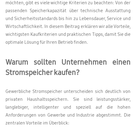
möchten, gibt es viele wichtige Kriterien zu beachten: Von der
passenden Speicherkapazität über technische Ausstattung
und Sicherheitsstandards bis hin zu Lebensdauer, Service und
Wirtschaftlichkeit. In diesem Beitrag erklären wir alle Vorteile,
wichtigsten Kaufkriterien und praktischen Tipps, damit Sie die
optimale Lösung für Ihren Betrieb finden.
Warum sollten Unternehmen einen
Stromspeicher kaufen?
Gewerbliche Stromspeicher unterscheiden sich deutlich von
privaten Haushaltsspeichern. Sie sind leistungsstärker,
langlebiger, intelligenter und speziell auf die hohen
Anforderungen von Gewerbe und Industrie abgestimmt. Die
zentralen Vorteile im Überblick: