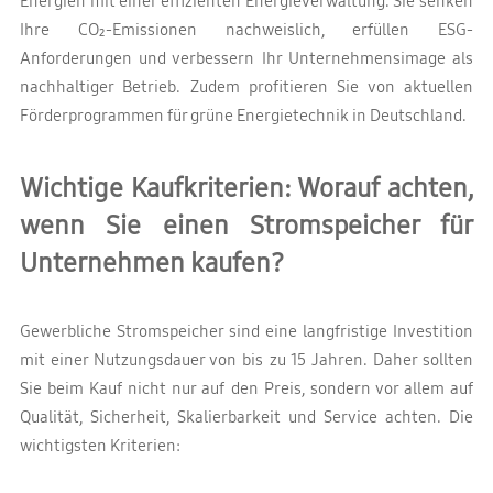
Energien mit einer effizienten Energieverwaltung. Sie senken
Ihre CO₂-Emissionen nachweislich, erfüllen ESG-
Anforderungen und verbessern Ihr Unternehmensimage als
nachhaltiger Betrieb. Zudem profitieren Sie von aktuellen
Förderprogrammen für grüne Energietechnik in Deutschland.
Wichtige Kaufkriterien: Worauf achten,
wenn Sie einen Stromspeicher für
Unternehmen kaufen?
Gewerbliche Stromspeicher sind eine langfristige Investition
mit einer Nutzungsdauer von bis zu 15 Jahren. Daher sollten
Sie beim Kauf nicht nur auf den Preis, sondern vor allem auf
Qualität, Sicherheit, Skalierbarkeit und Service achten. Die
wichtigsten Kriterien: