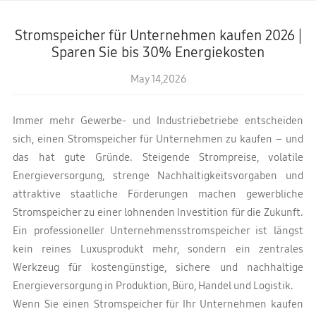
Stromspeicher für Unternehmen kaufen 2026 |
Sparen Sie bis 30% Energiekosten
May 14,2026
Immer mehr Gewerbe- und Industriebetriebe entscheiden
sich, einen Stromspeicher für Unternehmen zu kaufen – und
das hat gute Gründe. Steigende Strompreise, volatile
Energieversorgung, strenge Nachhaltigkeitsvorgaben und
attraktive staatliche Förderungen machen gewerbliche
Stromspeicher zu einer lohnenden Investition für die Zukunft.
Ein professioneller Unternehmensstromspeicher ist längst
kein reines Luxusprodukt mehr, sondern ein zentrales
Werkzeug für kostengünstige, sichere und nachhaltige
Energieversorgung in Produktion, Büro, Handel und Logistik.
Wenn Sie einen Stromspeicher für Ihr Unternehmen kaufen