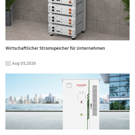
Wirtschaftlicher Stromspeicher für Unternehmen
Aug 05,2026