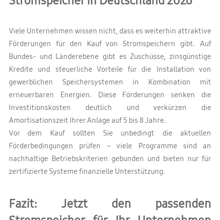
Stromspeicher in Deutschland 2026
Viele Unternehmen wissen nicht, dass es weiterhin attraktive
Förderungen für den Kauf von Stromspeichern gibt. Auf
Bundes- und Länderebene gibt es Zuschüsse, zinsgünstige
Kredite und steuerliche Vorteile für die Installation von
gewerblichen Speichersystemen in Kombination mit
erneuerbaren Energien. Diese Förderungen senken die
Investitionskosten deutlich und verkürzen die
Amortisationszeit Ihrer Anlage auf 5 bis 8 Jahre.
Vor dem Kauf sollten Sie unbedingt die aktuellen
Förderbedingungen prüfen – viele Programme sind an
nachhaltige Betriebskriterien gebunden und bieten nur für
zertifizierte Systeme finanzielle Unterstützung.
Fazit: Jetzt den passenden