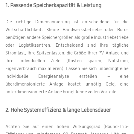
1. Passende Speicherkapazität & Leistung
Die richtige Dimensionierung ist entscheidend für die
Wirtschaftlichkeit. Kleine Handwerksbetriebe oder Büros
benötigen andere Speichergrößen als große Industriebetriebe
oder Logistikzentren. Entscheidend sind Ihre tägliche
Stromlast, Ihre Spitzenlasten, die Größe Ihrer PV-Anlage und
Ihre individuellen Ziele (Kosten sparen, Notstrom,
Eigenverbrauch maximieren). Lassen Sie sich unbedingt eine
individuelle Energieanalyse erstellen – eine
überdimensionierte Anlage kostet unnötig Geld, eine
unterdimensionierte Anlage bringt keine vollen Vorteile.
2. Hohe Systemeffizienz & lange Lebensdauer
Achten Sie auf einen hohen Wirkungsgrad (Round-Trip-