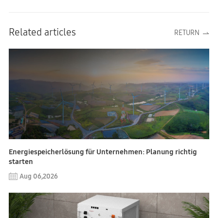
Related articles
RETURN
Energiespeicherlösung für Unternehmen: Planung richtig
starten
Aug 06,2026