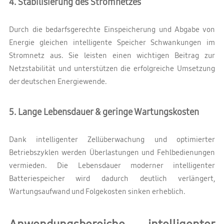
4. Stabilisierung des Stromnetzes
Durch die bedarfsgerechte Einspeicherung und Abgabe von
Energie gleichen intelligente Speicher Schwankungen im
Stromnetz aus. Sie leisten einen wichtigen Beitrag zur
Netzstabilität und unterstützen die erfolgreiche Umsetzung
der deutschen Energiewende.
5. Lange Lebensdauer & geringe Wartungskosten
Dank intelligenter Zellüberwachung und optimierter
Betriebszyklen werden Überlastungen und Fehlbedienungen
vermieden. Die Lebensdauer moderner intelligenter
Batteriespeicher wird dadurch deutlich verlängert,
Wartungsaufwand und Folgekosten sinken erheblich.