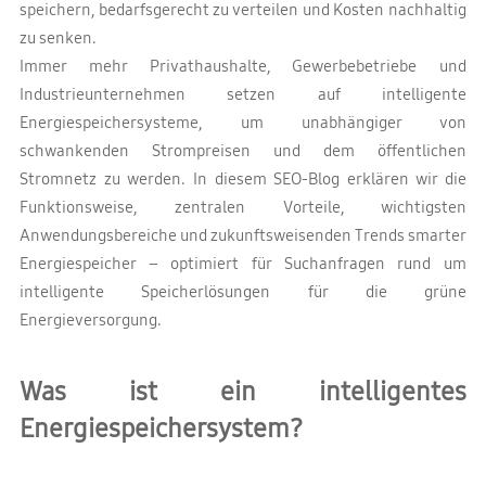
speichern, bedarfsgerecht zu verteilen und Kosten nachhaltig
zu senken.
Immer mehr Privathaushalte, Gewerbebetriebe und
Industrieunternehmen setzen auf intelligente
Energiespeichersysteme, um unabhängiger von
schwankenden Strompreisen und dem öffentlichen
Stromnetz zu werden. In diesem SEO-Blog erklären wir die
Funktionsweise, zentralen Vorteile, wichtigsten
Anwendungsbereiche und zukunftsweisenden Trends smarter
Energiespeicher – optimiert für Suchanfragen rund um
intelligente Speicherlösungen für die grüne
Energieversorgung.
Was ist ein intelligentes
Energiespeichersystem?