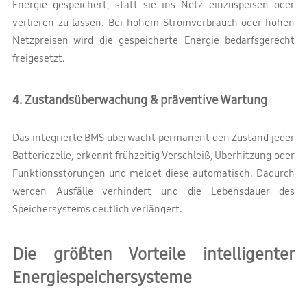
Energie gespeichert, statt sie ins Netz einzuspeisen oder
verlieren zu lassen. Bei hohem Stromverbrauch oder hohen
Netzpreisen wird die gespeicherte Energie bedarfsgerecht
freigesetzt.
4. Zustandsüberwachung & präventive Wartung
Das integrierte BMS überwacht permanent den Zustand jeder
Batteriezelle, erkennt frühzeitig Verschleiß, Überhitzung oder
Funktionsstörungen und meldet diese automatisch. Dadurch
werden Ausfälle verhindert und die Lebensdauer des
Speichersystems deutlich verlängert.
Die größten Vorteile intelligenter
Energiespeichersysteme