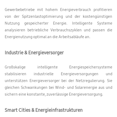
Gewerbebetriebe mit hohem Energieverbrauch profitieren
von der Spitzenlastoptimierung und der kostengünstigen
Nutzung gespeicherter Energie. Intelligente Systeme
analysieren betriebliche Verbrauchszyklen und passen die
Energienutzung optimal an die Arbeitsabläufe an.
Industrie & Energieversorger
Großskalige intelligente Energiespeichersysteme
stabilisieren industrielle Energieversorgungen und
unterstützen Energieversorger bei der Netzregulierung. Sie
gleichen Schwankungen bei Wind- und Solarenergie aus und
sichern eine konstante, zuverlässige Energieversorgung.
Smart Cities & Energieinfrastrukturen