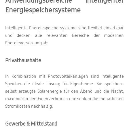
Anwendungsbereiche intelligenter
Energiespeichersysteme
Intelligente Energiespeichersysteme sind flexibel einsetzbar
und decken alle relevanten Bereiche der modernen
Energieversorgung ab:
Privathaushalte
In Kombination mit Photovoltaikanlagen sind intelligente
Speicher die ideale Lösung für Eigenheime. Sie speichern
selbst erzeugte Solarenergie für den Abend und die Nacht,
maximieren den Eigenverbrauch und senken die monatlichen
Stromkosten nachhaltig.
Gewerbe & Mittelstand