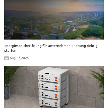
Energiespeicherlösung für Unternehmen: Planung richtig
starten
Aug 06,2026