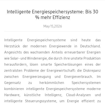
Intelligente Energiespeichersysteme: Bis 30
% mehr Effizienz
May 15,2026
Intelligente Energiespeichersysteme sind heute das
Herzstück der modernen Energiewende in Deutschland.
Angesichts des wachsenden Anteils erneuerbarer Energien
wie Solar- und Windenergie, die durch ihre unstete Produktion
herausfordern, lösen smarte Speicherlösungen eines der
zentralsten Probleme der Energiewirtschaft: die Diskrepanz
zwischen Energieerzeugung und Energieverbrauch. Im
Gegensatz zu herkömmlichen Speichersystemen
kombinieren intelligente Energiespeichersysteme moderne
Hardware, künstliche Intelligenz, Cloud-Analysen und
intelligente Steuerungssysteme, um Energie effizient zu