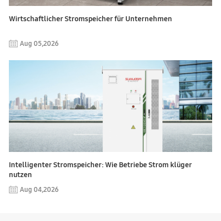
Wirtschaftlicher Stromspeicher für Unternehmen
Aug 05,2026
Intelligenter Stromspeicher: Wie Betriebe Strom klüger
nutzen
Aug 04,2026