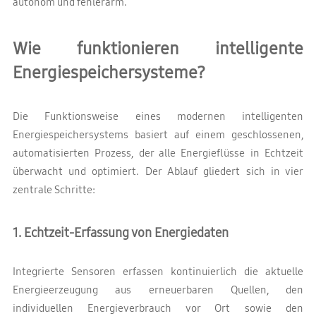
autonom und fehlerarm.
Wie funktionieren intelligente
Energiespeichersysteme?
Die Funktionsweise eines modernen intelligenten
Energiespeichersystems basiert auf einem geschlossenen,
automatisierten Prozess, der alle Energieflüsse in Echtzeit
überwacht und optimiert. Der Ablauf gliedert sich in vier
zentrale Schritte:
1. Echtzeit-Erfassung von Energiedaten
Integrierte Sensoren erfassen kontinuierlich die aktuelle
Energieerzeugung aus erneuerbaren Quellen, den
individuellen Energieverbrauch vor Ort sowie den