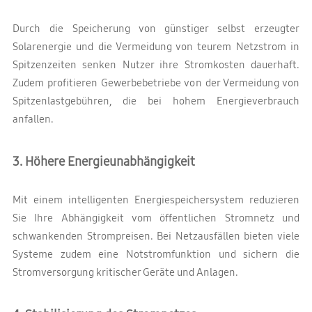
Durch die Speicherung von günstiger selbst erzeugter
Solarenergie und die Vermeidung von teurem Netzstrom in
Spitzenzeiten senken Nutzer ihre Stromkosten dauerhaft.
Zudem profitieren Gewerbebetriebe von der Vermeidung von
Spitzenlastgebühren, die bei hohem Energieverbrauch
anfallen.
3. Höhere Energieunabhängigkeit
Mit einem intelligenten Energiespeichersystem reduzieren
Sie Ihre Abhängigkeit vom öffentlichen Stromnetz und
schwankenden Strompreisen. Bei Netzausfällen bieten viele
Systeme zudem eine Notstromfunktion und sichern die
Stromversorgung kritischer Geräte und Anlagen.