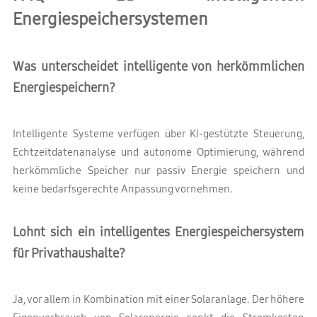
Energiespeichersystemen
Was unterscheidet intelligente von herkömmlichen
Energiespeichern?
Intelligente Systeme verfügen über KI-gestützte Steuerung,
Echtzeitdatenanalyse und autonome Optimierung, während
herkömmliche Speicher nur passiv Energie speichern und
keine bedarfsgerechte Anpassung vornehmen.
Lohnt sich ein intelligentes Energiespeichersystem
für Privathaushalte?
Ja, vor allem in Kombination mit einer Solaranlage. Der höhere