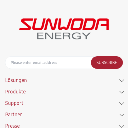
SUBSCRIBE
Lösungen
Produkte
Support
Partner
Presse