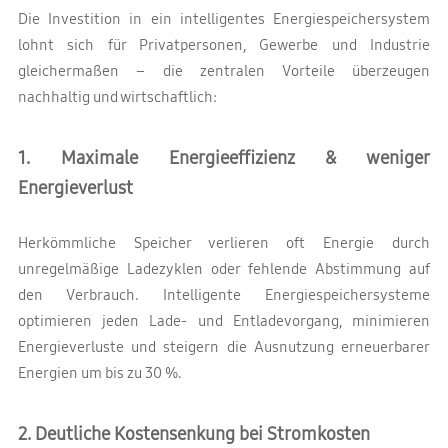
Die Investition in ein intelligentes Energiespeichersystem
lohnt sich für Privatpersonen, Gewerbe und Industrie
gleichermaßen – die zentralen Vorteile überzeugen
nachhaltig und wirtschaftlich:
1. Maximale Energieeffizienz & weniger
Energieverlust
Herkömmliche Speicher verlieren oft Energie durch
unregelmäßige Ladezyklen oder fehlende Abstimmung auf
den Verbrauch. Intelligente Energiespeichersysteme
optimieren jeden Lade- und Entladevorgang, minimieren
Energieverluste und steigern die Ausnutzung erneuerbarer
Energien um bis zu 30 %.
2. Deutliche Kostensenkung bei Stromkosten