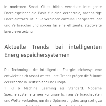
In modernen Smart Cities bilden vernetzte intelligente
Energiespeicher die Basis für eine dezentrale, nachhaltige
Energieinfrastruktur. Sie verbinden einzelne Energieerzeuger
und Verbraucher und sorgen für eine effiziente, stadtweite
Energieverteilung.
Aktuelle Trends bei intelligenten
Energiespeichersystemen
Die Technologie der intelligenten Energiespeichersysteme
entwickelt sich rasant weiter – drei Trends prägen die Zukunft
der Branche in Deutschland und Europa:
1. KI & Machine Learning als Standard: Moderne
Speichersysteme lernen kontinuierlich aus Verbrauchsdaten
und Wetterverläufen, um ihre Optimierungsleistung stetig zu