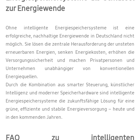
zur Energiewende
Ohne intelligente Energiespeichersysteme ist eine
erfolgreiche, nachhaltige Energiewende in Deutschland nicht
möglich. Sie lösen die zentrale Herausforderung der unsteten
erneuerbaren Energien, senken Energiekosten, erhöhen die
Versorgungssicherheit und machen Privatpersonen und
Unternehmen unabhängiger von konventionellen
Energiequellen.
Durch die Kombination aus smarter Steuerung, künstlicher
Intelligenz und moderner Speicherhardware sind intelligente
Energiespeichersysteme die zukunftsfähige Lösung für eine
grüne, effiziente und stabile Energieversorgung – heute und
in den kommenden Jahren.
FAQ zu intelligenten