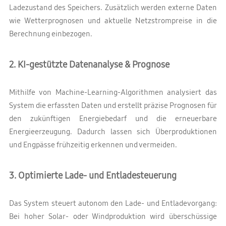
Ladezustand des Speichers. Zusätzlich werden externe Daten
wie Wetterprognosen und aktuelle Netzstrompreise in die
Berechnung einbezogen.
2. KI-gestützte Datenanalyse & Prognose
Mithilfe von Machine-Learning-Algorithmen analysiert das
System die erfassten Daten und erstellt präzise Prognosen für
den zukünftigen Energiebedarf und die erneuerbare
Energieerzeugung. Dadurch lassen sich Überproduktionen
und Engpässe frühzeitig erkennen und vermeiden.
3. Optimierte Lade- und Entladesteuerung
Das System steuert autonom den Lade- und Entladevorgang:
Bei hoher Solar- oder Windproduktion wird überschüssige