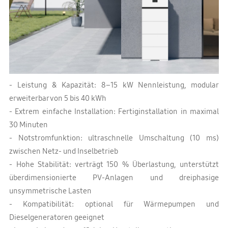
- Leistung & Kapazität: 8–15 kW Nennleistung, modular
erweiterbar von 5 bis 40 kWh
- Extrem einfache Installation: Fertiginstallation in maximal
30 Minuten
- Notstromfunktion: ultraschnelle Umschaltung (10 ms)
zwischen Netz- und Inselbetrieb
- Hohe Stabilität: verträgt 150 % Überlastung, unterstützt
überdimensionierte PV-Anlagen und dreiphasige
unsymmetrische Lasten
- Kompatibilität: optional für Wärmepumpen und
Dieselgeneratoren geeignet