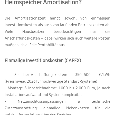
Heimspeicher Amortisation?
Die Amortisationszeit hängt sowohl von einmaligen
Investitionskosten als auch von laufenden Betriebskosten ab.
Viele Hausbesitzer berücksichtigen nur die
Anschaffungskosten – dabei wirken sich auch weitere Posten
maßgeblich auf die Rentabilität aus.
Einmalige Investitionskosten (CAPEX)
- Speicher-Anschaffungskosten: 350–500 €/kWh
(Preisniveau 2026 für hochwertige Standard-Systeme)
- Montage & Inbetriebnahme: 1.000 bis 2.000 Euro, je nach
Installationsaufwand und Systemkomplexität
- Netzanschlussanpassungen & technische
Zusatzausstattung: einmalige Nebenkosten für die
netzkonforme Integration des Speichers