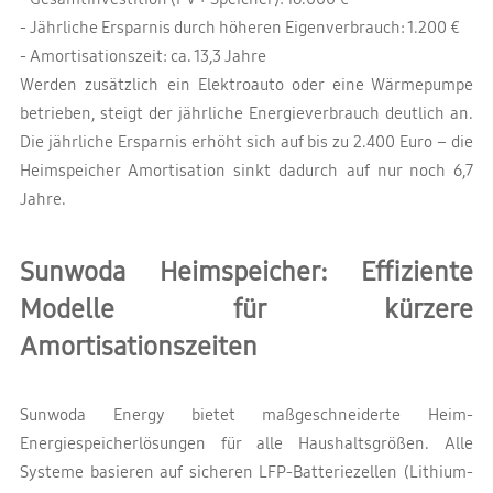
- Jährliche Ersparnis durch höheren Eigenverbrauch: 1.200 €
- Amortisationszeit: ca. 13,3 Jahre
Werden zusätzlich ein Elektroauto oder eine Wärmepumpe
betrieben, steigt der jährliche Energieverbrauch deutlich an.
Die jährliche Ersparnis erhöht sich auf bis zu 2.400 Euro – die
Heimspeicher Amortisation sinkt dadurch auf nur noch 6,7
Jahre.
Sunwoda Heimspeicher: Effiziente
Modelle für kürzere
Amortisationszeiten
Sunwoda Energy bietet maßgeschneiderte Heim-
Energiespeicherlösungen für alle Haushaltsgrößen. Alle
Systeme basieren auf sicheren LFP-Batteriezellen (Lithium-