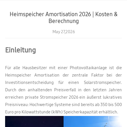
Heimspeicher Amortisation 2026 | Kosten &
Berechnung
May 27,2026
Einleitung
Für alle Hausbesitzer mit einer Photovoltaikanlage ist die
Heimspeicher Amortisation der zentrale Faktor bei der
Investitionsentscheidung für einen Solarstromspeicher.
Durch den anhaltenden Preisverfall in den letzten Jahren
erreichen private Stromspeicher 2026 ein äußerst lukratives
Preisniveau: Hochwertige Systeme sind bereits ab 350 bis 500
Euro pro Kilowattstunde (kWh) Speicherkapazität erhältlich.