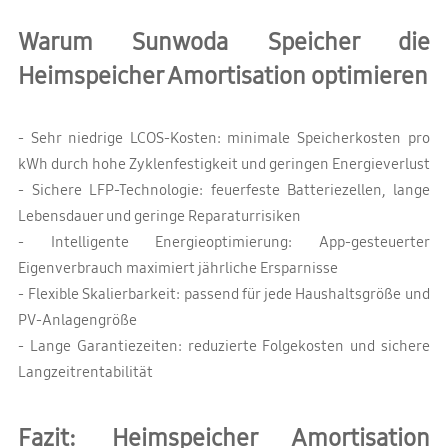
Warum Sunwoda Speicher die
Heimspeicher Amortisation optimieren
- Sehr niedrige LCOS-Kosten: minimale Speicherkosten pro
kWh durch hohe Zyklenfestigkeit und geringen Energieverlust
- Sichere LFP-Technologie: feuerfeste Batteriezellen, lange
Lebensdauer und geringe Reparaturrisiken
- Intelligente Energieoptimierung: App-gesteuerter
Eigenverbrauch maximiert jährliche Ersparnisse
- Flexible Skalierbarkeit: passend für jede Haushaltsgröße und
PV-Anlagengröße
- Lange Garantiezeiten: reduzierte Folgekosten und sichere
Langzeitrentabilität
Fazit: Heimspeicher Amortisation