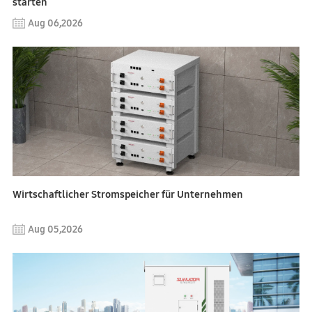
starten
Aug 06,2026
Wirtschaftlicher Stromspeicher für Unternehmen
Aug 05,2026