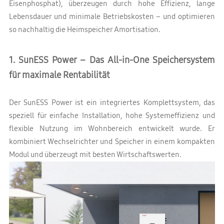
Eisenphosphat), überzeugen durch hohe Effizienz, lange
Lebensdauer und minimale Betriebskosten – und optimieren
so nachhaltig die Heimspeicher Amortisation.
1. SunESS Power – Das All-in-One Speichersystem
für maximale Rentabilität
Der SunESS Power ist ein integriertes Komplettsystem, das
speziell für einfache Installation, hohe Systemeffizienz und
flexible Nutzung im Wohnbereich entwickelt wurde. Er
kombiniert Wechselrichter und Speicher in einem kompakten
Modul und überzeugt mit besten Wirtschaftswerten.