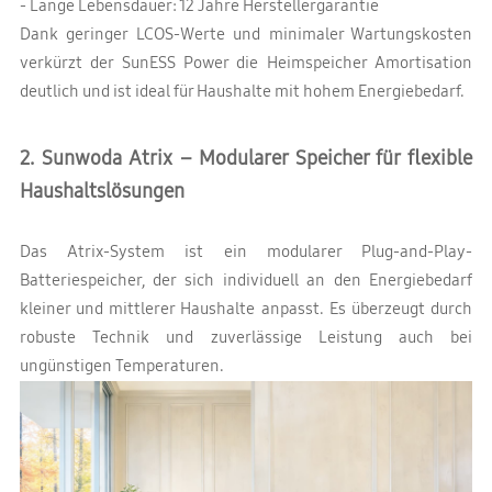
- Lange Lebensdauer: 12 Jahre Herstellergarantie
Dank geringer LCOS-Werte und minimaler Wartungskosten
verkürzt der SunESS Power die Heimspeicher Amortisation
deutlich und ist ideal für Haushalte mit hohem Energiebedarf.
2. Sunwoda Atrix – Modularer Speicher für flexible
Haushaltslösungen
Das Atrix-System ist ein modularer Plug-and-Play-
Batteriespeicher, der sich individuell an den Energiebedarf
kleiner und mittlerer Haushalte anpasst. Es überzeugt durch
robuste Technik und zuverlässige Leistung auch bei
ungünstigen Temperaturen.