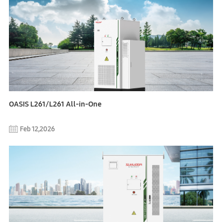
OASIS L261/L261 All-in-One
Feb 12,2026