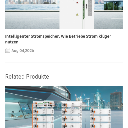
Intelligenter Stromspeicher: Wie Betriebe Strom klüger
nutzen
Aug 04,2026
Related Produkte