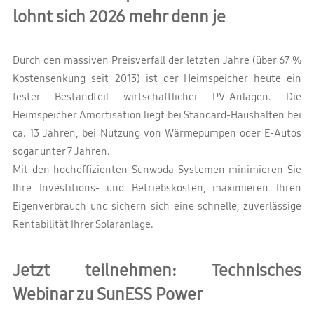
lohnt sich 2026 mehr denn je
Durch den massiven Preisverfall der letzten Jahre (über 67 %
Kostensenkung seit 2013) ist der Heimspeicher heute ein
fester Bestandteil wirtschaftlicher PV-Anlagen. Die
Heimspeicher Amortisation liegt bei Standard-Haushalten bei
ca. 13 Jahren, bei Nutzung von Wärmepumpen oder E-Autos
sogar unter 7 Jahren.
Mit den hocheffizienten Sunwoda-Systemen minimieren Sie
Ihre Investitions- und Betriebskosten, maximieren Ihren
Eigenverbrauch und sichern sich eine schnelle, zuverlässige
Rentabilität Ihrer Solaranlage.
Jetzt teilnehmen: Technisches
Webinar zu SunESS Power