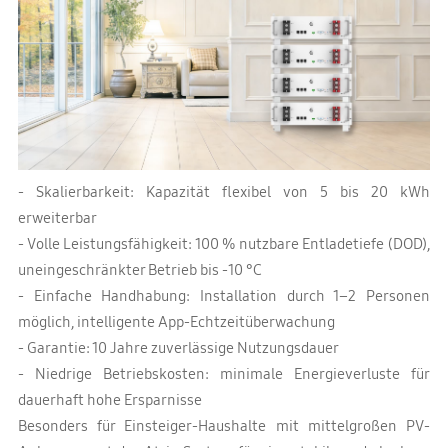
- Skalierbarkeit: Kapazität flexibel von 5 bis 20 kWh
erweiterbar
- Volle Leistungsfähigkeit: 100 % nutzbare Entladetiefe (DOD),
uneingeschränkter Betrieb bis -10 °C
- Einfache Handhabung: Installation durch 1–2 Personen
möglich, intelligente App-Echtzeitüberwachung
- Garantie: 10 Jahre zuverlässige Nutzungsdauer
- Niedrige Betriebskosten: minimale Energieverluste für
dauerhaft hohe Ersparnisse
Besonders für Einsteiger-Haushalte mit mittelgroßen PV-