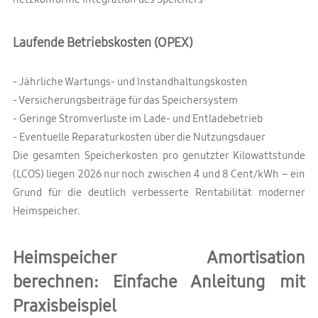
Laufende Betriebskosten (OPEX)
- Jährliche Wartungs- und Instandhaltungskosten
- Versicherungsbeiträge für das Speichersystem
- Geringe Stromverluste im Lade- und Entladebetrieb
- Eventuelle Reparaturkosten über die Nutzungsdauer
Die gesamten Speicherkosten pro genutzter Kilowattstunde
(LCOS) liegen 2026 nur noch zwischen 4 und 8 Cent/kWh – ein
Grund für die deutlich verbesserte Rentabilität moderner
Heimspeicher.
Heimspeicher Amortisation
berechnen: Einfache Anleitung mit
Praxisbeispiel